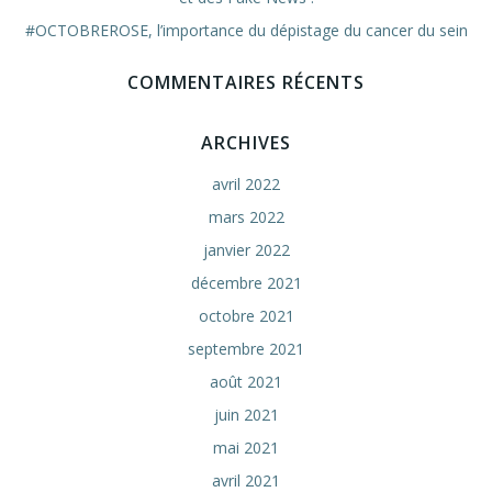
#OCTOBREROSE, l’importance du dépistage du cancer du sein
COMMENTAIRES RÉCENTS
ARCHIVES
avril 2022
mars 2022
janvier 2022
décembre 2021
octobre 2021
septembre 2021
août 2021
juin 2021
mai 2021
avril 2021