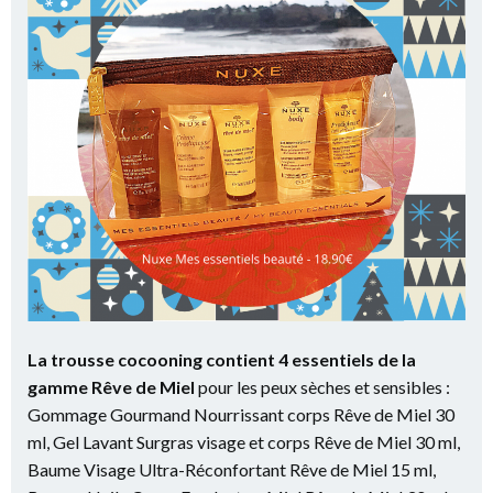
La trousse cocooning contient 4 essentiels de la
gamme Rêve de Miel
pour les peux sèches et sensibles :
Gommage Gourmand Nourrissant corps Rêve de Miel 30
ml, Gel Lavant Surgras visage et corps Rêve de Miel 30 ml,
Baume Visage Ultra-Réconfortant Rêve de Miel 15 ml,