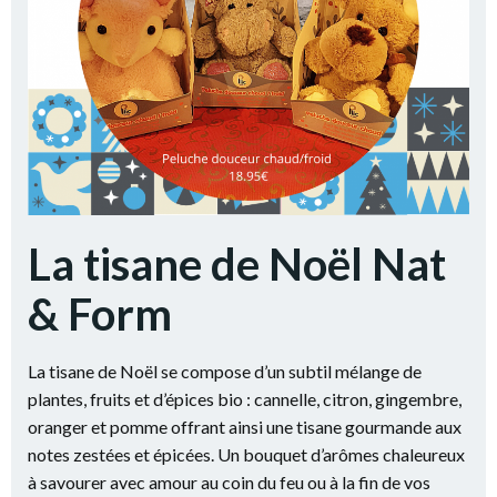
La tisane de Noël Nat
& Form
La tisane de Noël se compose d’un subtil mélange de
plantes, fruits et d’épices bio : cannelle, citron, gingembre,
oranger et pomme offrant ainsi une tisane gourmande aux
notes zestées et épicées. Un bouquet d’arômes chaleureux
à savourer avec amour au coin du feu ou à la fin de vos