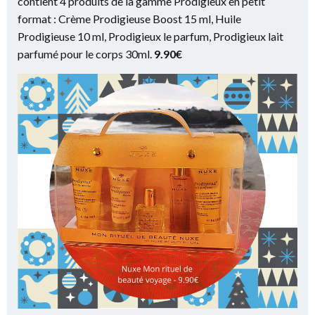
contient 4 produits de la gamme Prodigieux en petit
format : Crème Prodigieuse Boost 15 ml, Huile
Prodigieuse 10 ml, Prodigieux le parfum, Prodigieux lait
parfumé pour le corps 30ml.
9.90€