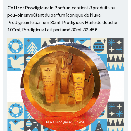
Coffret Prodigieux le Parfum
contient 3 produits au
pouvoir envoûtant du parfum iconique de Nuxe :
Prodigieux le parfum 30ml, Prodigieux Huile de douche
100ml, Prodigieux Lait parfumé 30ml.
32.45€