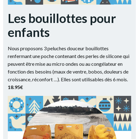
Les bouillottes pour
enfants
Nous proposons 3 peluches douceur bouillottes
renfermant une poche contenant des perles de silicone qui
peuvent être mise au micro ondes ou au congélateur en
fonction des besoins (maux de ventre, bobos, douleurs de
croissance, réconfort …). Elles sont utilisables dès 6 mois.
18.95€