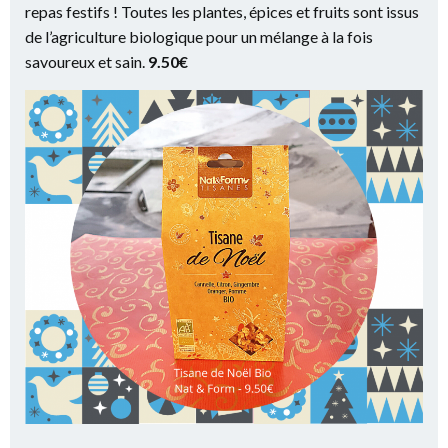
repas festifs ! Toutes les plantes, épices et fruits sont issus
de l’agriculture biologique pour un mélange à la fois
savoureux et sain.
9.50€