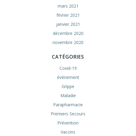
mars 2021
février 2021
janvier 2021
décembre 2020
novembre 2020
CATÉGORIES
Covid-19
événement
Grippe
Maladie
Parapharmacie
Premiers Secours
Prévention
Vaccins