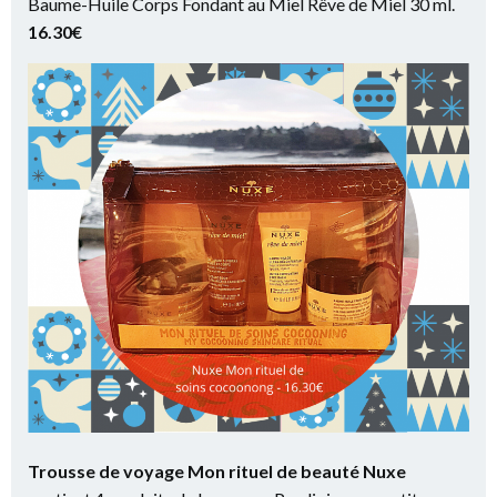
Baume-Huile Corps Fondant au Miel Rêve de Miel 30 ml.
16.30€
Trousse de voyage Mon rituel de beauté Nuxe