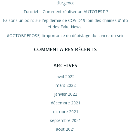
d’urgence
Tutoriel – Comment réaliser un AUTOTEST ?
Faisons un point sur l’épidémie de COVID19 loin des chaînes d’info
et des Fake News !
#OCTOBREROSE, l’importance du dépistage du cancer du sein
COMMENTAIRES RÉCENTS
ARCHIVES
avril 2022
mars 2022
janvier 2022
décembre 2021
octobre 2021
septembre 2021
août 2021