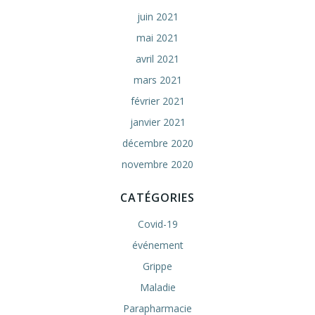
juin 2021
mai 2021
avril 2021
mars 2021
février 2021
janvier 2021
décembre 2020
novembre 2020
CATÉGORIES
Covid-19
événement
Grippe
Maladie
Parapharmacie