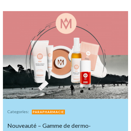
Categories:
PARAPHARMACIE
Nouveauté – Gamme de dermo-