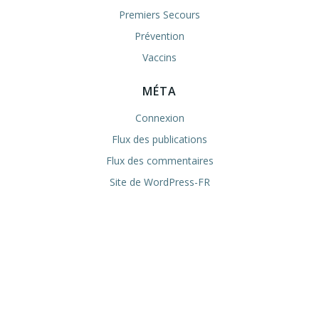
Premiers Secours
Prévention
Vaccins
MÉTA
Connexion
Flux des publications
Flux des commentaires
Site de WordPress-FR