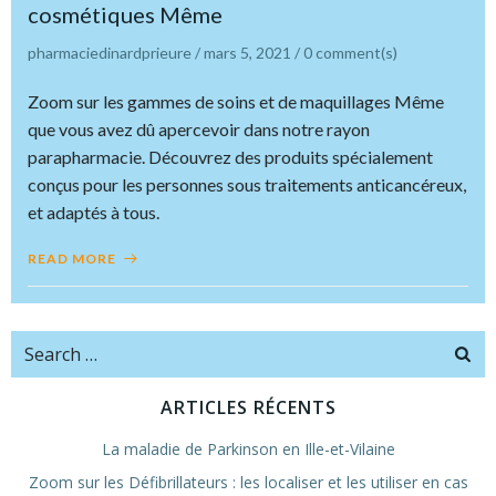
cosmétiques Même
pharmaciedinardprieure
/
mars 5, 2021
/
0
comment(s)
Zoom sur les gammes de soins et de maquillages Même
que vous avez dû apercevoir dans notre rayon
parapharmacie. Découvrez des produits spécialement
conçus pour les personnes sous traitements anticancéreux,
et adaptés à tous.
READ MORE
Search
for:
ARTICLES RÉCENTS
La maladie de Parkinson en Ille-et-Vilaine
Zoom sur les Défibrillateurs : les localiser et les utiliser en cas