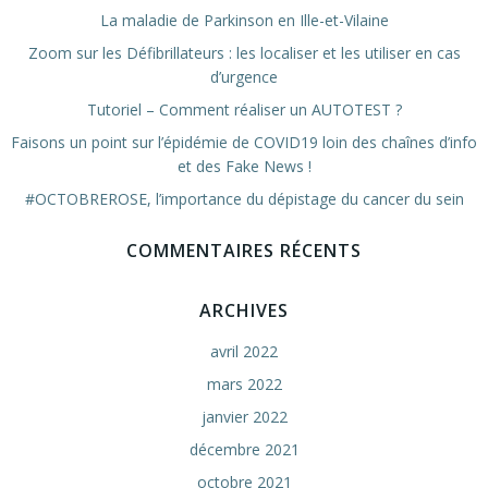
La maladie de Parkinson en Ille-et-Vilaine
Zoom sur les Défibrillateurs : les localiser et les utiliser en cas
d’urgence
Tutoriel – Comment réaliser un AUTOTEST ?
Faisons un point sur l’épidémie de COVID19 loin des chaînes d’info
et des Fake News !
#OCTOBREROSE, l’importance du dépistage du cancer du sein
COMMENTAIRES RÉCENTS
ARCHIVES
avril 2022
mars 2022
janvier 2022
décembre 2021
octobre 2021