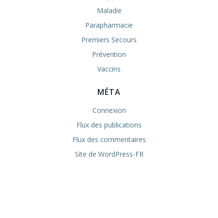
Maladie
Parapharmacie
Premiers Secours
Prévention
Vaccins
MÉTA
Connexion
Flux des publications
Flux des commentaires
Site de WordPress-FR