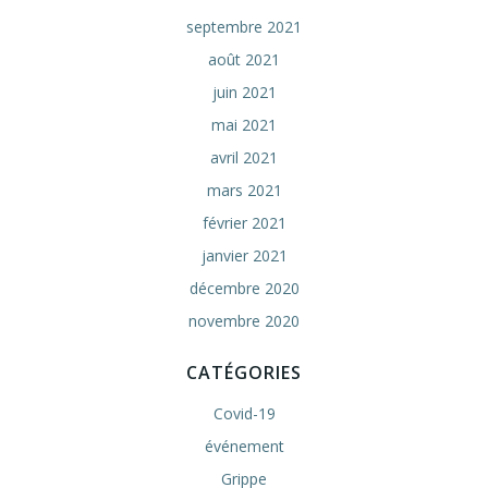
septembre 2021
août 2021
juin 2021
mai 2021
avril 2021
mars 2021
février 2021
janvier 2021
décembre 2020
novembre 2020
CATÉGORIES
Covid-19
événement
Grippe