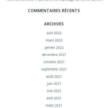
COMMENTAIRES RÉCENTS
ARCHIVES
avril 2022
mars 2022
janvier 2022
décembre 2021
octobre 2021
septembre 2021
août 2021
juin 2021
mai 2021
avril 2021
mars 2021