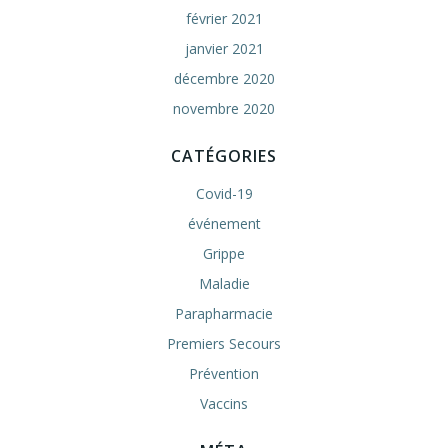
février 2021
janvier 2021
décembre 2020
novembre 2020
CATÉGORIES
Covid-19
événement
Grippe
Maladie
Parapharmacie
Premiers Secours
Prévention
Vaccins